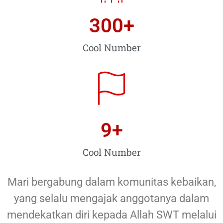
300
+
Cool Number
9
+
Cool Number
Mari bergabung dalam komunitas kebaikan,
yang selalu mengajak anggotanya dalam
mendekatkan diri kepada Allah SWT melalui