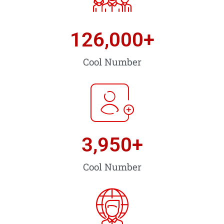
126,000
+
Cool Number
3,950
+
Cool Number