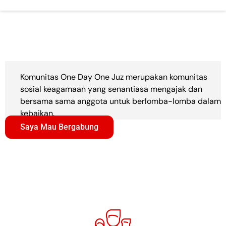
Komunitas One Day One Juz merupakan komunitas
sosial keagamaan yang senantiasa mengajak dan
bersama sama anggota untuk berlomba-lomba dalam
kebaikan.
Saya Mau Bergabung