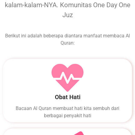
kalam-kalam-NYA. Komunitas One Day One
Juz
Berikut ini adalah beberapa diantara manfaat membaca Al
Quran:
Obat Hati
Bacaan Al Quran membuat hati kita sembuh dari
berbagai penyakit hati