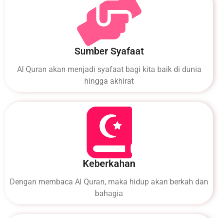
Sumber Syafaat
Al Quran akan menjadi syafaat bagi kita baik di dunia
hingga akhirat
Keberkahan
Dengan membaca Al Quran, maka hidup akan berkah dan
bahagia