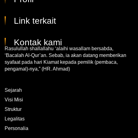
Link terkait
Kontak kami
Rasulullah shallallahu ‘alaihi wasallam bersabda,
‘Bacalah Al-Qur’an. Sebab, ia akan datang memberikan
syafaat pada hari Kiamat kepada pemilik (pembaca,
pengamal)-nya,” (HR. Ahmad)
Sejarah
Visi Misi
Struktur
Legalitas
Personalia