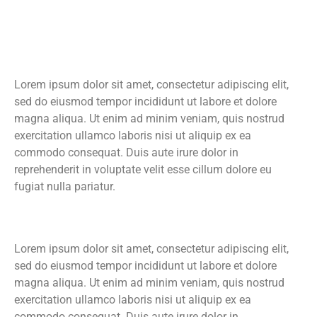
Kegiatan
Lorem ipsum dolor sit amet, consectetur adipiscing elit,
sed do eiusmod tempor incididunt ut labore et dolore
magna aliqua. Ut enim ad minim veniam, quis nostrud
exercitation ullamco laboris nisi ut aliquip ex ea
commodo consequat. Duis aute irure dolor in
reprehenderit in voluptate velit esse cillum dolore eu
fugiat nulla pariatur.
Lorem ipsum dolor sit amet, consectetur adipiscing elit,
sed do eiusmod tempor incididunt ut labore et dolore
magna aliqua. Ut enim ad minim veniam, quis nostrud
exercitation ullamco laboris nisi ut aliquip ex ea
commodo consequat. Duis aute irure dolor in