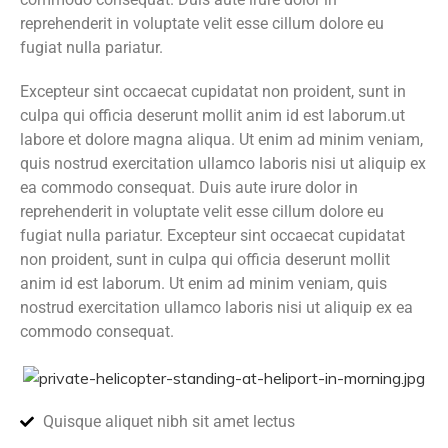
reprehenderit in voluptate velit esse cillum dolore eu
fugiat nulla pariatur.
Excepteur sint occaecat cupidatat non proident, sunt in
culpa qui officia deserunt mollit anim id est laborum.ut
labore et dolore magna aliqua. Ut enim ad minim veniam,
quis nostrud exercitation ullamco laboris nisi ut aliquip ex
ea commodo consequat. Duis aute irure dolor in
reprehenderit in voluptate velit esse cillum dolore eu
fugiat nulla pariatur. Excepteur sint occaecat cupidatat
non proident, sunt in culpa qui officia deserunt mollit
anim id est laborum. Ut enim ad minim veniam, quis
nostrud exercitation ullamco laboris nisi ut aliquip ex ea
commodo consequat.
Quisque aliquet nibh sit amet lectus