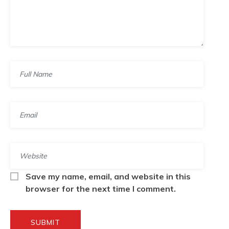
Save my name, email, and website in this
browser for the next time I comment.