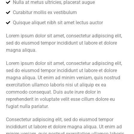
Nulla at metus ultricies, placerat augue
Curabitur mollis ex vestibulum
Quisque aliquet nibh sit amet lectus auctor
Lorem ipsum dolor sit amet, consectetur adipiscing elit,
sed do eiusmod tempor incididunt ut labore et dolore
magna aliqua.
Lorem ipsum dolor sit amet, consectetur adipiscing elit,
sed do eiusmod tempor incididunt ut labore et dolore
magna aliqua. Ut enim ad minim veniam, quis nostrud
exercitation ullamco laboris nisi ut aliquip ex ea
commodo consequat. Duis aute irure dolor in
reprehenderit in voluptate velit esse cillum dolore eu
fugiat nulla pariatur.
Consectetur adipiscing elit, sed do eiusmod tempor
incididunt ut labore et dolore magna aliqua. Ut enim ad
minim veniam, quis nostrud exercitation ullamco laboris