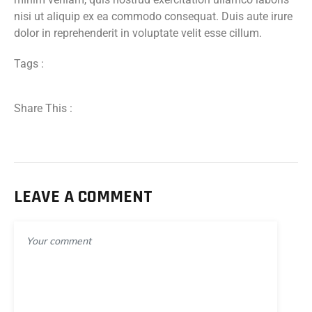
nisi ut aliquip ex ea commodo consequat. Duis aute irure
dolor in reprehenderit in voluptate velit esse cillum.
Tags :
Share This :
LEAVE A COMMENT