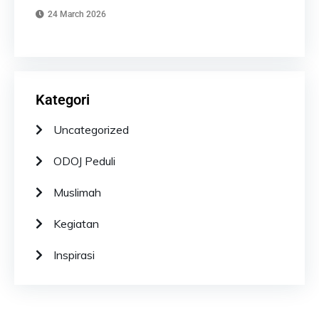
24 March 2026
Kategori
Uncategorized
ODOJ Peduli
Muslimah
Kegiatan
Inspirasi