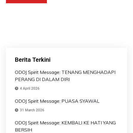
Berita Terkini
ODOJ Spirit Message: TENANG MENGHADAPI
PERANG DI DALAM DIRI
4 April 2026
ODOJ Spirit Message: PUASA SYAWAL
31 March 2026
ODOJ Spirit Message: KEMBALI KE HATI YANG
BERSIH