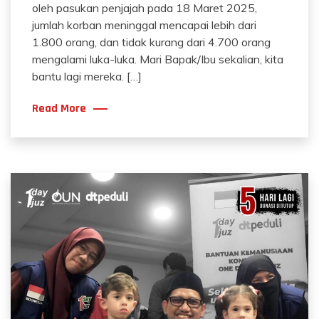
oleh pasukan penjajah pada 18 Maret 2025,
jumlah korban meninggal mencapai lebih dari
1.800 orang, dan tidak kurang dari 4.700 orang
mengalami luka-luka. Mari Bapak/Ibu sekalian, kita
bantu lagi mereka. […]
Read More