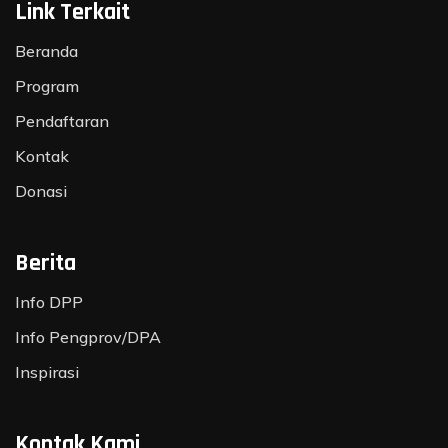
Link Terkait
Beranda
Program
Pendaftaran
Kontak
Donasi
Berita
Info DPP
Info Pengprov/DPA
Inspirasi
Kontak Kami