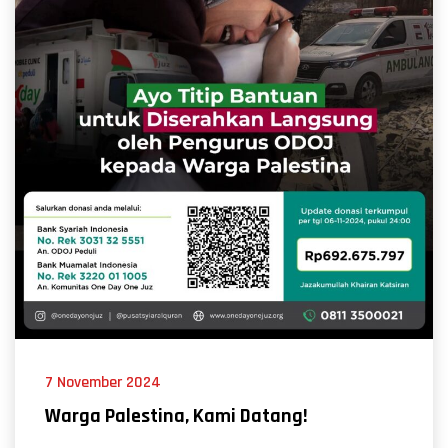
7 November 2024
Warga Palestina, Kami Datang!