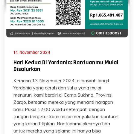
14 November 2024
Hari Kedua Di Yordania: Bantuanmu Mulai
Disalurkan
Kemarin 13 November 2024, di bawah langit
Yordania yang cerah dan suhu yang mulai
menurun, kami berdiri di Camp Sukhna, Provinsi
Zarqo, bersama mereka yang menanti harapan
baru. Pukul 12.00 waktu setempat, dengan
tangan bergetar kami mulai menyalurkan bantuan
yang kalian titipkan. Bantuanmu akhirnya tiba
untuk mereka yang selama ini hanya bisa