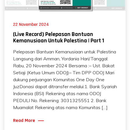
22 November 2024
(Live Record) Pelepasan Bantuan
Kemanusiaan Untuk Palestina | Part 1
Pelepasan Bantuan Kemanusiaan untuk Palestina
Langsung dari Amman, Yordania Hari/Tanggal:
Rabu, 20 November 2024 Bersama :– Ust. Bakat
Setiaji (Ketua Umum ODOJ)– Tim DPP ODOJ Mari
dukung perjuangan Komunitas One Day One
JuzDonasi dapat ditransfer melalui:1. Bank Syariah
Indonesia (BSI) Rekening atas nama ODOJ
PEDULI No. Rekening: 3031325551 2. Bank
Muamalat Rekening atas nama Komunitas […]
Read More