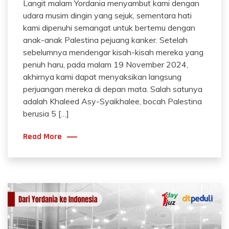
Langit malam Yordania menyambut kami dengan
udara musim dingin yang sejuk, sementara hati
kami dipenuhi semangat untuk bertemu dengan
anak-anak Palestina pejuang kanker. Setelah
sebelumnya mendengar kisah-kisah mereka yang
penuh haru, pada malam 19 November 2024,
akhirnya kami dapat menyaksikan langsung
perjuangan mereka di depan mata. Salah satunya
adalah Khaleed Asy-Syaikhalee, bocah Palestina
berusia 5 […]
Read More