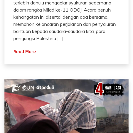
terlebih dahulu menggelar syukuran sederhana
dalam rangka Milad ke-11 ODOJ. Acara penuh
kehangatan ini disertai dengan doa bersama,
memohon kelancaran perjalanan dan penyaluran
bantuan kepada saudara-saudara kita, para
pengungsi Palestina […]
Read More