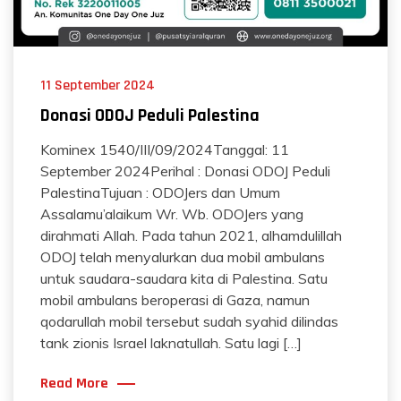
11 September 2024
Donasi ODOJ Peduli Palestina
Kominex 1540/III/09/2024Tanggal: 11
September 2024Perihal : Donasi ODOJ Peduli
PalestinaTujuan : ODOJers dan Umum
Assalamu’alaikum Wr. Wb. ODOJers yang
dirahmati Allah. Pada tahun 2021, alhamdulillah
ODOJ telah menyalurkan dua mobil ambulans
untuk saudara-saudara kita di Palestina. Satu
mobil ambulans beroperasi di Gaza, namun
qodarullah mobil tersebut sudah syahid dilindas
tank zionis Israel laknatullah. Satu lagi […]
Read More