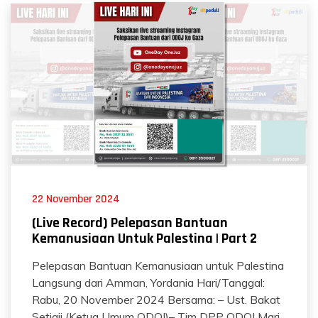
22 November 2024
(Live Record) Pelepasan Bantuan
Kemanusiaan Untuk Palestina | Part 2
Pelepasan Bantuan Kemanusiaan untuk Palestina
Langsung dari Amman, Yordania Hari/Tanggal:
Rabu, 20 November 2024 Bersama: – Ust. Bakat
Setiaji (Ketua Umum ODOJ)– Tim DPP ODOJ Mari