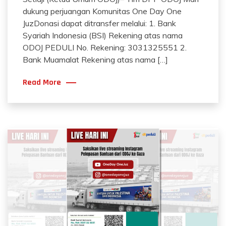
dukung perjuangan Komunitas One Day One
JuzDonasi dapat ditransfer melalui: 1. Bank
Syariah Indonesia (BSI) Rekening atas nama
ODOJ PEDULI No. Rekening: 3031325551 2.
Bank Muamalat Rekening atas nama […]
Read More