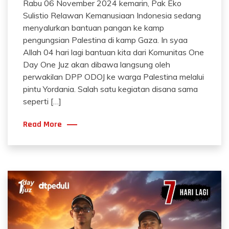
Rabu 06 November 2024 kemarin, Pak Eko
Sulistio Relawan Kemanusiaan Indonesia sedang
menyalurkan bantuan pangan ke kamp
pengungsian Palestina di kamp Gaza. In syaa
Allah 04 hari lagi bantuan kita dari Komunitas One
Day One Juz akan dibawa langsung oleh
perwakilan DPP ODOJ ke warga Palestina melalui
pintu Yordania. Salah satu kegiatan disana sama
seperti […]
Read More