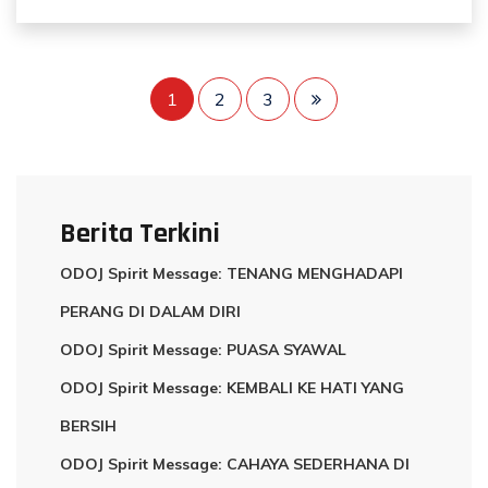
1
2
3
Berita Terkini
ODOJ Spirit Message: TENANG MENGHADAPI
PERANG DI DALAM DIRI
ODOJ Spirit Message: PUASA SYAWAL
ODOJ Spirit Message: KEMBALI KE HATI YANG
BERSIH
ODOJ Spirit Message: CAHAYA SEDERHANA DI