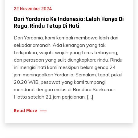
22 November 2024
Dari Yordania Ke Indonesia: Lelah Hanya Di
Raga, Rindu Tetap Di Hati
Dari Yordania, kami kembali membawa lebih dari
sekadar amanah. Ada kenangan yang tak
terlupakan, wajah-wajah yang terus terbayang,
dan perasaan yang sulit diungkapkan: rindu. Rindu
ini mengisi hati kami meskipun belum genap 24
jam meninggalkan Yordania. Semalam, tepat pukul
20.20 WIB, pesawat yang kami tumpangi
mendarat dengan mulus di Bandara Soekarno-
Hatta setelah 21 jam perjalanan, […]
Read More