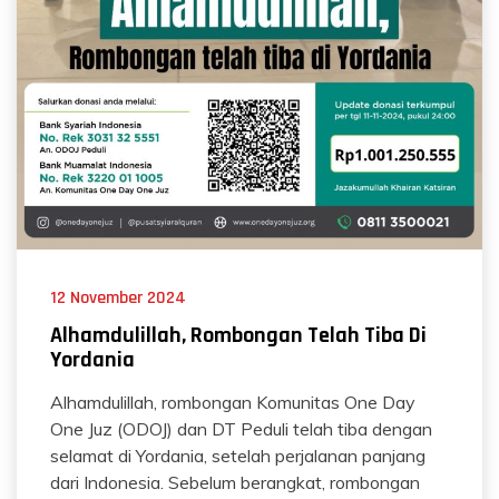
12 November 2024
Alhamdulillah, Rombongan Telah Tiba Di
Yordania
Alhamdulillah, rombongan Komunitas One Day
One Juz (ODOJ) dan DT Peduli telah tiba dengan
selamat di Yordania, setelah perjalanan panjang
dari Indonesia. Sebelum berangkat, rombongan