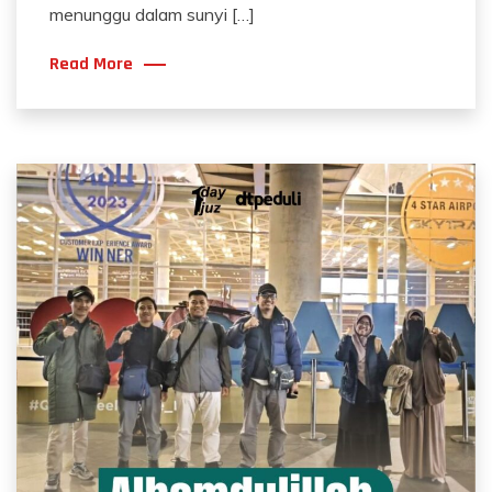
menunggu dalam sunyi […]
Read More