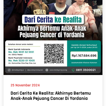
25 November 2024
Dari Cerita Ke Realita: Akhirnya Bertemu
Anak-Anak Pejuang Cancer Di Yordania