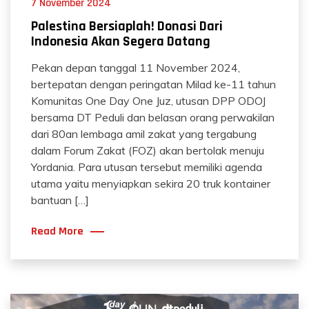
7 November 2024
Palestina Bersiaplah! Donasi Dari
Indonesia Akan Segera Datang
Pekan depan tanggal 11 November 2024,
bertepatan dengan peringatan Milad ke-11 tahun
Komunitas One Day One Juz, utusan DPP ODOJ
bersama DT Peduli dan belasan orang perwakilan
dari 80an lembaga amil zakat yang tergabung
dalam Forum Zakat (FOZ) akan bertolak menuju
Yordania. Para utusan tersebut memiliki agenda
utama yaitu menyiapkan sekira 20 truk kontainer
bantuan […]
Read More