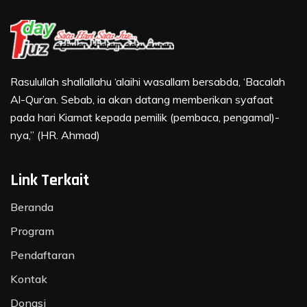
Rasulullah shallallahu ‘alaihi wasallam bersabda, ‘Bacalah
Al-Qur’an. Sebab, ia akan datang memberikan syafaat
pada hari Kiamat kepada pemilik (pembaca, pengamal)-
nya,” (HR. Ahmad)
Link Terkait
Beranda
Program
Pendaftaran
Kontak
Donasi