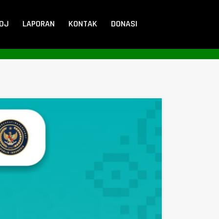
DOJ
LAPORAN
KONTAK
DONASI