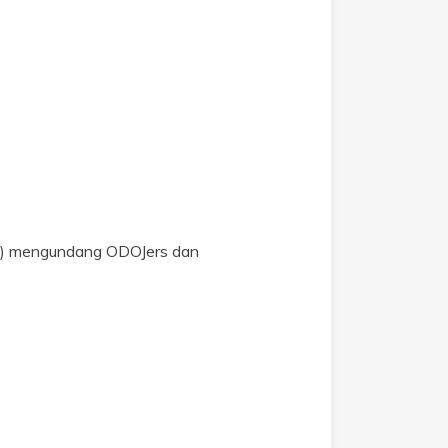
a) mengundang ODOJers dan