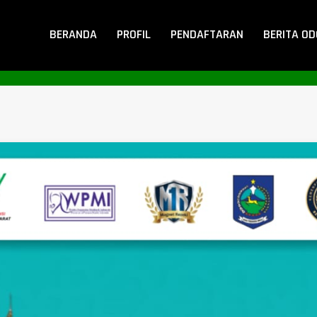
BERANDA
PROFIL
PENDAFTARAN
BERITA O