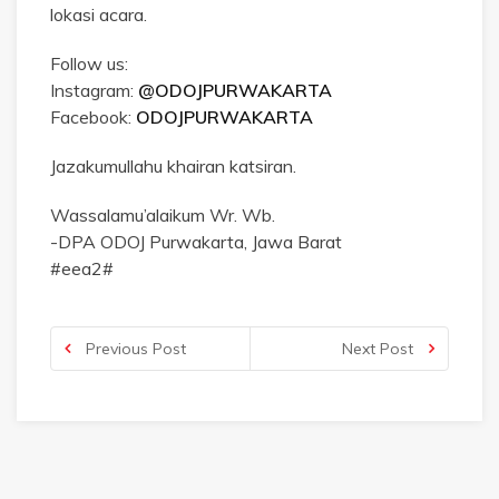
lokasi acara.
Follow us:
Instagram:
@ODOJPURWAKARTA
Facebook:
ODOJPURWAKARTA
Jazakumullahu khairan katsiran.
Wassalamu’alaikum Wr. Wb.
-DPA ODOJ Purwakarta, Jawa Barat
#eea2#
Previous Post
Next Post