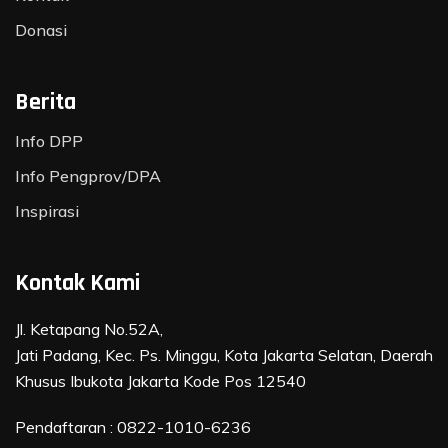
Donasi
Berita
Info DPP
Info Pengprov/DPA
Inspirasi
Kontak Kami
Jl. Ketapang No.52A,
Jati Padang, Kec. Ps. Minggu, Kota Jakarta Selatan, Daerah
Khusus Ibukota Jakarta Kode Pos 12540
Pendaftaran :
0822-1010-6236