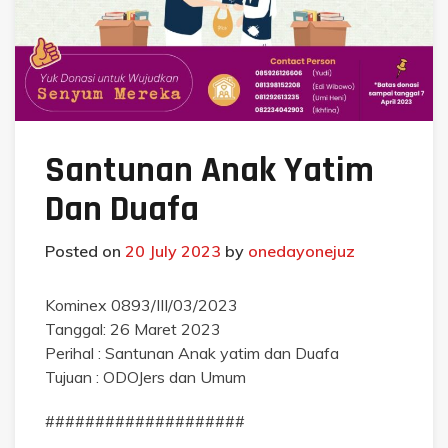
Santunan Anak Yatim
Dan Duafa
Posted on
20 July 2023
by
onedayonejuz
Kominex 0893/III/03/2023
Tanggal: 26 Maret 2023
Perihal : Santunan Anak yatim dan Duafa
Tujuan : ODOJers dan Umum
####################