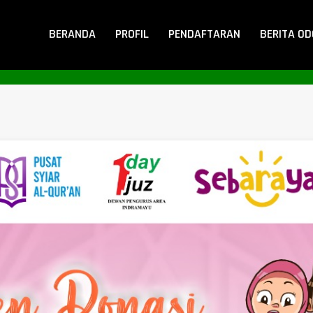
BERANDA
PROFIL
PENDAFTARAN
BERITA O