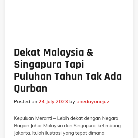
Dekat Malaysia &
Singapura Tapi
Puluhan Tahun Tak Ada
Qurban
Posted on
24 July 2023
by
onedayonejuz
Kepuluan Meranti – Lebih dekat dengan Negara
Bagian Johor Malaysia dan Singapura, ketimbang
Jakarta. Itulah ilustrasi yang tepat dimana