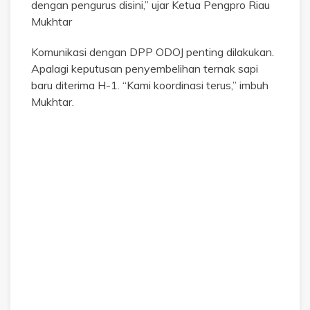
dengan pengurus disini,” ujar Ketua Pengpro Riau
Mukhtar
Komunikasi dengan DPP ODOJ penting dilakukan.
Apalagi keputusan penyembelihan ternak sapi
baru diterima H-1. “Kami koordinasi terus,” imbuh
Mukhtar.