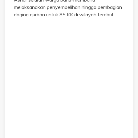
melaksanakan penyembelihan hingga pembagian
daging qurban untuk 85 KK di wilayah terebut.