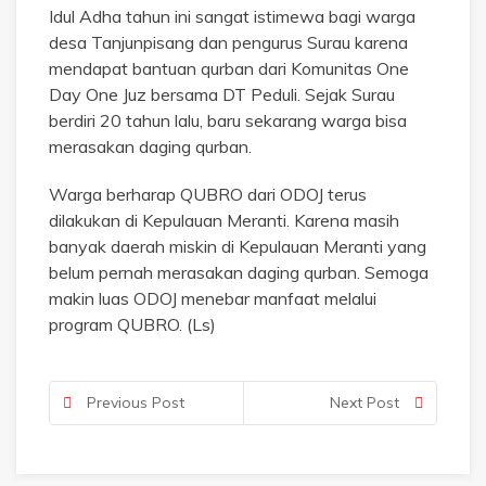
Idul Adha tahun ini sangat istimewa bagi warga
desa Tanjunpisang dan pengurus Surau karena
mendapat bantuan qurban dari Komunitas One
Day One Juz bersama DT Peduli. Sejak Surau
berdiri 20 tahun lalu, baru sekarang warga bisa
merasakan daging qurban.
Warga berharap QUBRO dari ODOJ terus
dilakukan di Kepulauan Meranti. Karena masih
banyak daerah miskin di Kepulauan Meranti yang
belum pernah merasakan daging qurban. Semoga
makin luas ODOJ menebar manfaat melalui
program QUBRO. (Ls)
Previous Post
Next Post