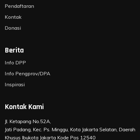
Pendaftaran
Kontak
Donasi
Berita
Info DPP
Info Pengprov/DPA
Inspirasi
Kontak Kami
Jl. Ketapang No.52A,
Jati Padang, Kec. Ps. Minggu, Kota Jakarta Selatan, Daerah
Khusus Ibukota Jakarta Kode Pos 12540