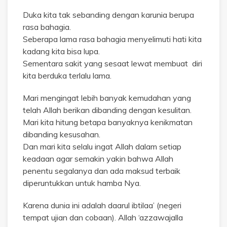
Duka kita tak sebanding dengan karunia berupa
rasa bahagia.
Seberapa lama rasa bahagia menyelimuti hati kita
kadang kita bisa lupa.
Sementara sakit yang sesaat lewat membuat diri
kita berduka terlalu lama.
Mari mengingat lebih banyak kemudahan yang
telah Allah berikan dibanding dengan kesulitan.
Mari kita hitung betapa banyaknya kenikmatan
dibanding kesusahan.
Dan mari kita selalu ingat Allah dalam setiap
keadaan agar semakin yakin bahwa Allah
penentu segalanya dan ada maksud terbaik
diperuntukkan untuk hamba Nya.
Karena dunia ini adalah daarul ibtilaa’ (negeri
tempat ujian dan cobaan). Allah ‘azzawajalla