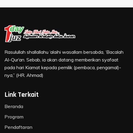
Rasulullah shallallahu ‘alaihi wasallam bersabda, ‘Bacalah
Al-Qur’an. Sebab, ia akan datang memberikan syafaat
pada hari Kiamat kepada pemilik (pembaca, pengamal)-
nya,” (HR. Ahmad)
Link Terkait
Beranda
Program
Pendaftaran