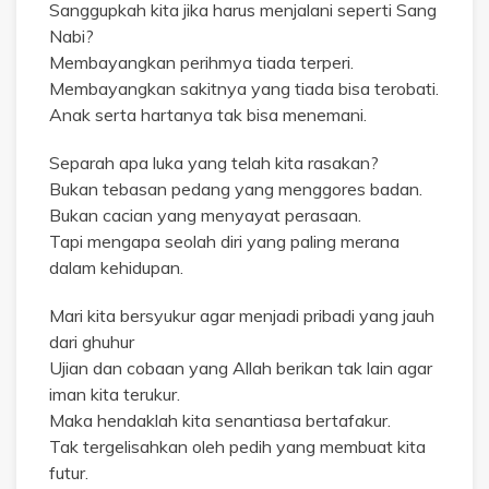
Sanggupkah kita jika harus menjalani seperti Sang
Nabi?
Membayangkan perihmya tiada terperi.
Membayangkan sakitnya yang tiada bisa terobati.
Anak serta hartanya tak bisa menemani.
Separah apa luka yang telah kita rasakan?
Bukan tebasan pedang yang menggores badan.
Bukan cacian yang menyayat perasaan.
Tapi mengapa seolah diri yang paling merana
dalam kehidupan.
Mari kita bersyukur agar menjadi pribadi yang jauh
dari ghuhur
Ujian dan cobaan yang Allah berikan tak lain agar
iman kita terukur.
Maka hendaklah kita senantiasa bertafakur.
Tak tergelisahkan oleh pedih yang membuat kita
futur.