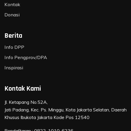
Kontak
Donasi
Berita
Info DPP
Info Pengprov/DPA
Inspirasi
Kontak Kami
Jl. Ketapang No.52A,
Jati Padang, Kec. Ps. Minggu, Kota Jakarta Selatan, Daerah
Khusus Ibukota Jakarta Kode Pos 12540
Pendaftaran :
0822-1010-6236