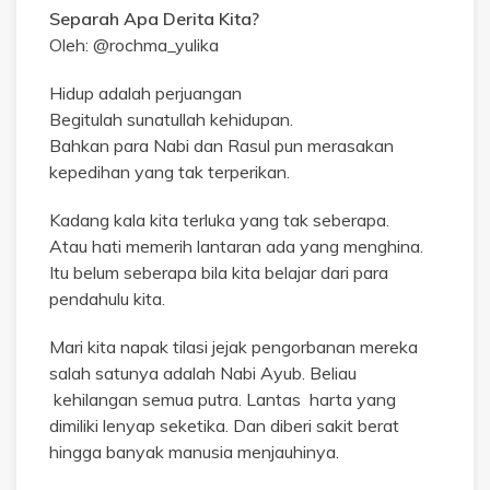
Separah Apa Derita Kita?
Oleh: @rochma_yulika
Hidup adalah perjuangan
Begitulah sunatullah kehidupan.
Bahkan para Nabi dan Rasul pun merasakan
kepedihan yang tak terperikan.
Kadang kala kita terluka yang tak seberapa.
Atau hati memerih lantaran ada yang menghina.
Itu belum seberapa bila kita belajar dari para
pendahulu kita.
Mari kita napak tilasi jejak pengorbanan mereka
salah satunya adalah Nabi Ayub. Beliau
kehilangan semua putra. Lantas harta yang
dimiliki lenyap seketika. Dan diberi sakit berat
hingga banyak manusia menjauhinya.