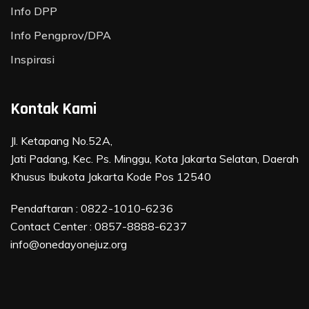
Info DPP
Info Pengprov/DPA
Inspirasi
Kontak Kami
Jl. Ketapang No.52A,
Jati Padang, Kec. Ps. Minggu, Kota Jakarta Selatan, Daerah
Khusus Ibukota Jakarta Kode Pos 12540
Pendaftaran :
0822-1010-6236
Contact Center :
0857-8888-6237
info@onedayonejuz.org