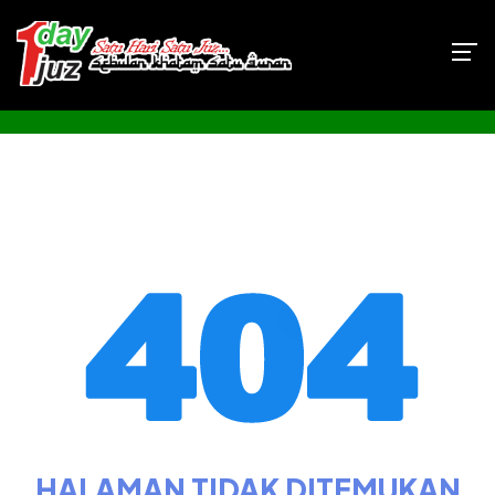
HALAMAN TIDAK DITEMUKAN