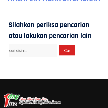
Silahkan periksa pencarian
atau lakukan pencarian lain
Car