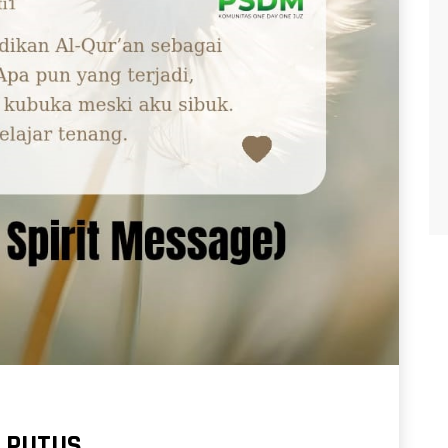
U PUTUS