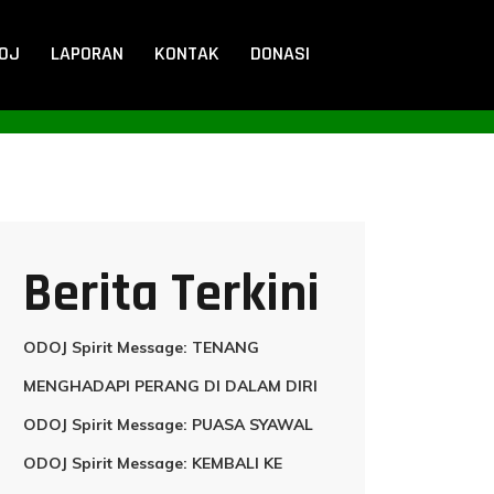
DOJ
LAPORAN
KONTAK
DONASI
Berita Terkini
ODOJ Spirit Message: TENANG
MENGHADAPI PERANG DI DALAM DIRI
ODOJ Spirit Message: PUASA SYAWAL
ODOJ Spirit Message: KEMBALI KE