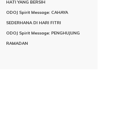
HATI YANG BERSIH
ODOJ Spirit Message: CAHAYA
SEDERHANA DI HARI FITRI
ODOJ Spirit Message: PENGHUJUNG
RAMADAN