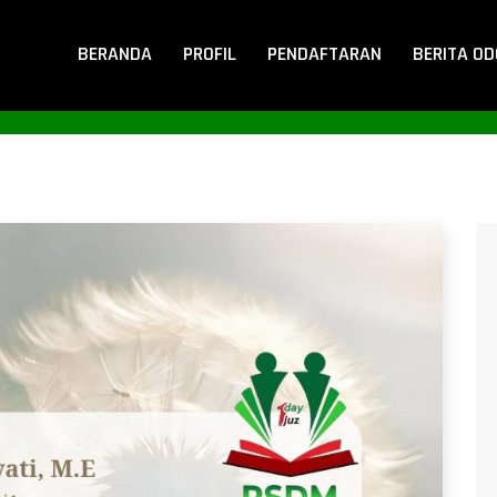
BERANDA
PROFIL
PENDAFTARAN
BERITA O