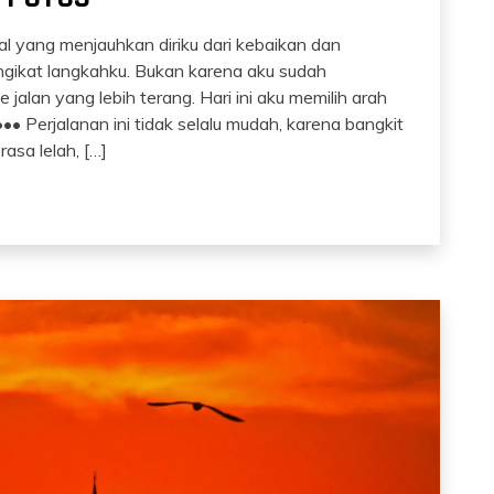
l yang menjauhkan diriku dari kebaikan dan
gikat langkahku. Bukan karena aku sudah
 jalan yang lebih terang. Hari ini aku memilih arah
 Perjalanan ini tidak selalu mudah, karena bangkit
rasa lelah, […]