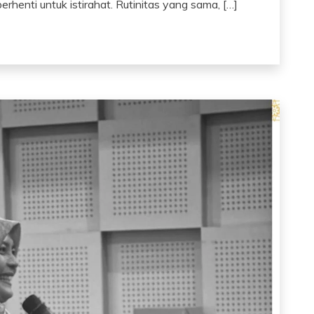
erhenti untuk istirahat. Rutinitas yang sama, […]