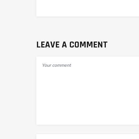
LEAVE A COMMENT