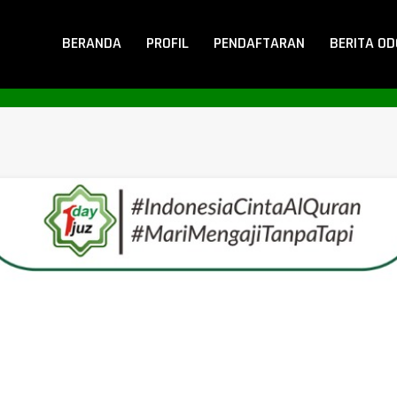
BERANDA
PROFIL
PENDAFTARAN
BERITA O