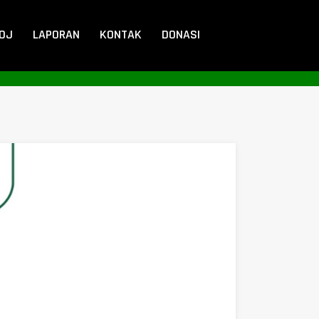
DOJ
LAPORAN
KONTAK
DONASI