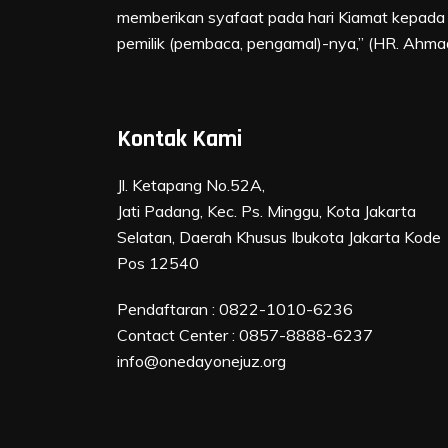
memberikan syafaat pada hari Kiamat kepada
pemilik (pembaca, pengamal)-nya,” (HR. Ahma
Kontak Kami
Jl. Ketapang No.52A,
Jati Padang, Kec. Ps. Minggu, Kota Jakarta
Selatan, Daerah Khusus Ibukota Jakarta Kode
Pos 12540
Pendaftaran :
0822-1010-6236
Contact Center :
0857-8888-6237
info@onedayonejuz.org