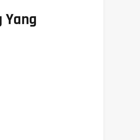
g Yang