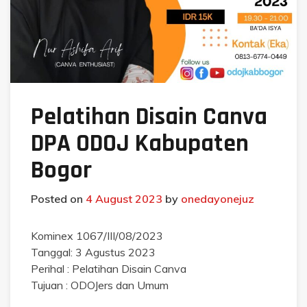
Pelatihan Disain Canva
DPA ODOJ Kabupaten
Bogor
Posted on
4 August 2023
by
onedayonejuz
Kominex 1067/III/08/2023
Tanggal: 3 Agustus 2023
Perihal : Pelatihan Disain Canva
Tujuan : ODOJers dan Umum