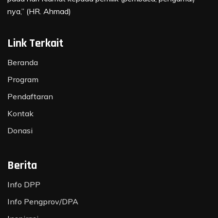
nya,” (HR. Ahmad)
Link Terkait
Beranda
Program
Pendaftaran
Kontak
Donasi
Berita
Info DPP
Info Pengprov/DPA