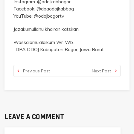
Instagram: @odojkabbogor
Facebook: @dpaodojkabbog
YouTube: @odojbogortv
Jazakumullahu khairan katsiran.
Wassalamu’alaikum Wr. Wb.
-DPA ODOJ Kabupaten Bogor, Jawa Barat-
Previous Post
Next Post
LEAVE A COMMENT