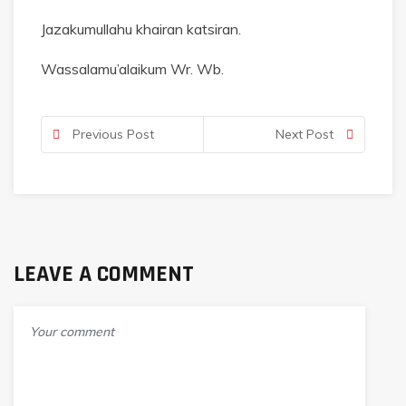
Jazakumullahu khairan katsiran.
Wassalamu’alaikum Wr. Wb.
Previous Post
Next Post
LEAVE A COMMENT