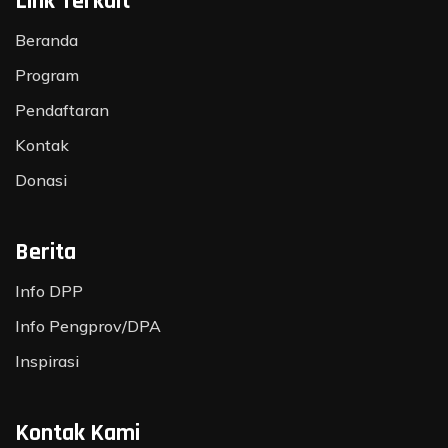
Link Terkait
Beranda
Program
Pendaftaran
Kontak
Donasi
Berita
Info DPP
Info Pengprov/DPA
Inspirasi
Kontak Kami