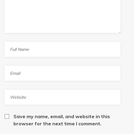
Save my name, email, and website in this
browser for the next time I comment.