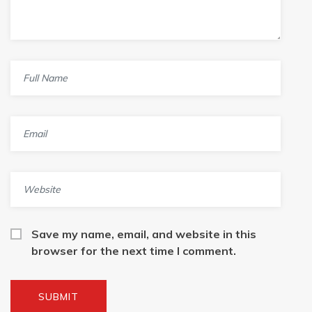
Save my name, email, and website in this
browser for the next time I comment.