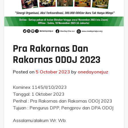
Pra Rakornas Dan
Rakornas ODOJ 2023
Posted on
5 October 2023
by
onedayonejuz
Kominex 1145/II/10/2023
Tanggal: 1 Oktober 2023
Perihal : Pra Rakornas dan Rakornas ODOJ 2023
Tujuan : Pengurus DPP, Pengprov dan DPA ODOJ
Assalamu’alaikum Wr. Wb.