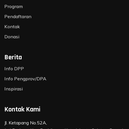
Program
Pendaftaran
Kontak
Donasi
Berita
Info DPP
Info Pengprov/DPA
Inspirasi
Kontak Kami
Jl. Ketapang No.52A,