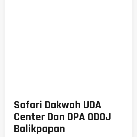
Safari Dakwah UDA
Center Dan DPA ODOJ
Balikpapan