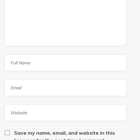
Save my name, email, and website in this