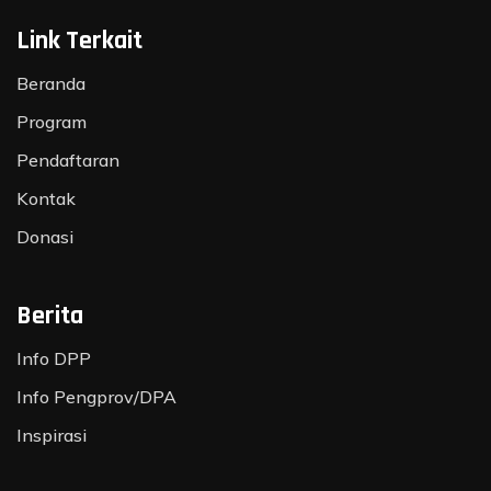
Link Terkait
Beranda
Program
Pendaftaran
Kontak
Donasi
Berita
Info DPP
Info Pengprov/DPA
Inspirasi