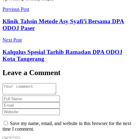
Previous Post
Klinik Tahsin Metode Asy Syafi’i Bersama DPA
ODOJ Paser
Next Post
Kalqulus Spesial Tarhib Ramadan DPA ODOJ
Kota Tangerang
Leave a Comment
Save my name, email, and website in this browser for the next
time I comment.