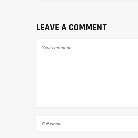
LEAVE A COMMENT