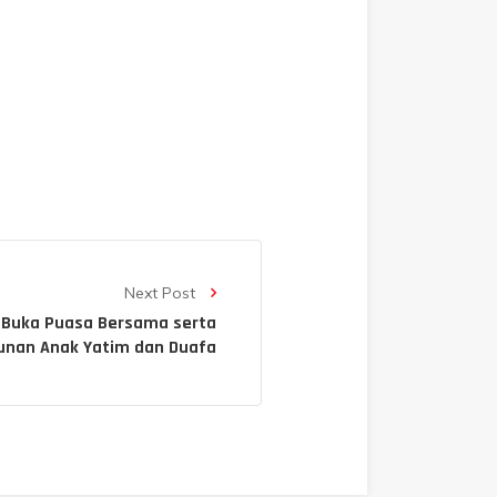
Next Post
 Buka Puasa Bersama serta
unan Anak Yatim dan Duafa