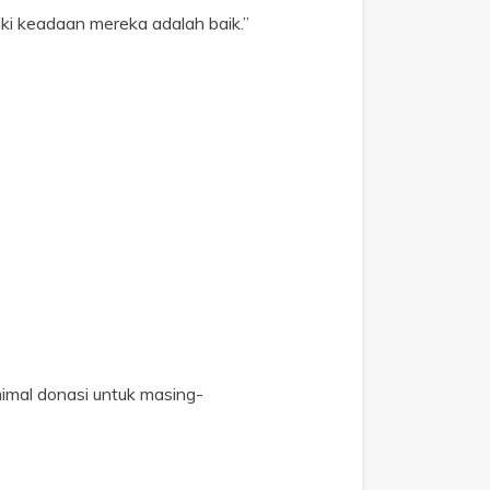
ki keadaan mereka adalah baik.”
imal donasi untuk masing-