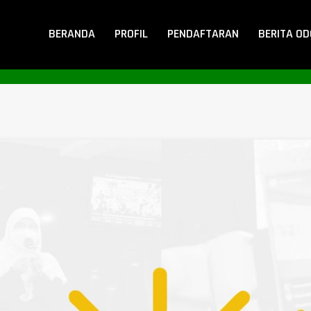
BERANDA
PROFIL
PENDAFTARAN
BERITA O