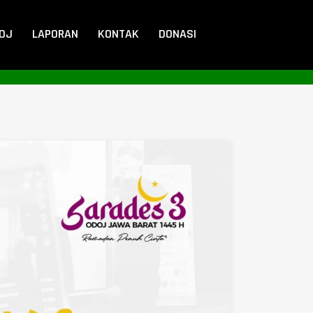
DOJ
LAPORAN
KONTAK
DONASI