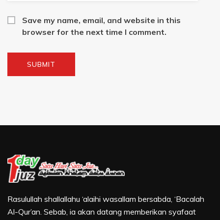
Save my name, email, and website in this
browser for the next time I comment.
Rasulullah shallallahu ‘alaihi wasallam bersabda, ‘Bacalah
Al-Qur’an. Sebab, ia akan datang memberikan syafaat