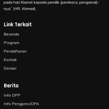
pada hari Kiamat kepada pemilik (pembaca, pengamal)-
nya,” (HR. Ahmad)
Link Terkait
Beranda
Program
Pendaftaran
Kontak
Donasi
Berita
Info DPP
Info Pengprov/DPA