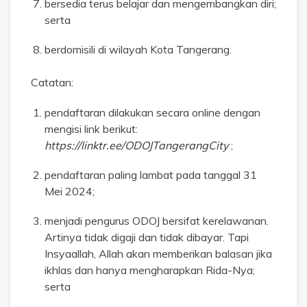
bersedia terus belajar dan mengembangkan diri;
serta
berdomisili di wilayah Kota Tangerang.
Catatan:
pendaftaran dilakukan secara online dengan
mengisi link berikut:
https://linktr.ee/ODOJTangerangCity
;
pendaftaran paling lambat pada tanggal 31
Mei 2024;
menjadi pengurus ODOJ bersifat kerelawanan.
Artinya tidak digaji dan tidak dibayar. Tapi
Insyaallah, Allah akan memberikan balasan jika
ikhlas dan hanya mengharapkan Rida-Nya;
serta