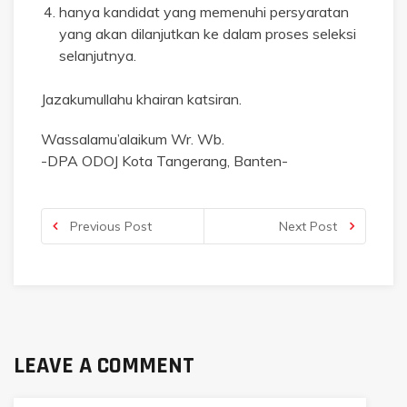
hanya kandidat yang memenuhi persyaratan
yang akan dilanjutkan ke dalam proses seleksi
selanjutnya.
Jazakumullahu khairan katsiran.
Wassalamu’alaikum Wr. Wb.
-DPA ODOJ Kota Tangerang, Banten-
Previous Post
Next Post
LEAVE A COMMENT