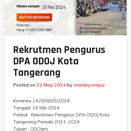
Rekrutmen Pengurus
DPA ODOJ Kota
Tangerang
Posted on
22 May 2024
by
onedayonejuz
Kominex 1420/III/05/2024
Tanggal: 16 Mei 2024
Perihal : Rekrutmen Pengurus DPA ODOJ Kota
Tangerang Periode 2021-2024
Tujuan : ODOJers