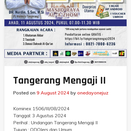
Tangerang Mengaji II
Posted on
9 August 2024
by
onedayonejuz
Kominex 1506/III/08/2024
Tanggal: 3 Agustus 2024
Perihal : Undangan Tangerang Mengaji II
Tujuan : ODOJers dan Umum