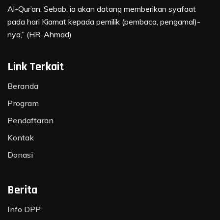
Al-Qur’an. Sebab, ia akan datang memberikan syafaat
pada hari Kiamat kepada pemilik (pembaca, pengamal)-
nya,” (HR. Ahmad)
Link Terkait
Beranda
Program
Pendaftaran
Kontak
Donasi
Berita
Info DPP