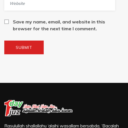
Save my name, email, and website in this
browser for the next time I comment.
Rasulullah shallallahu ‘alaihi wasallam bersabda, ‘Bacalah