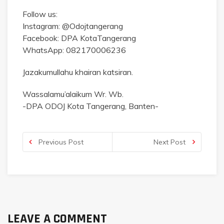
Follow us:
Instagram: @Odojtangerang
Facebook: DPA KotaTangerang
WhatsApp: 082170006236
Jazakumullahu khairan katsiran.
Wassalamu’alaikum Wr. Wb.
-DPA ODOJ Kota Tangerang, Banten-
Previous Post
Next Post
LEAVE A COMMENT