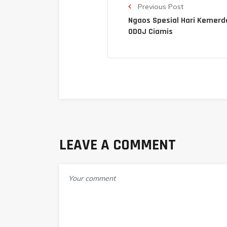
Previous Post
Ngaos Spesial Hari Kemer
ODOJ Ciamis
LEAVE A COMMENT