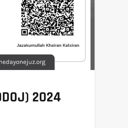
ODOJ) 2024