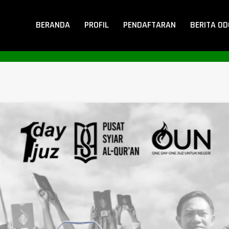
BERANDA
PROFIL
PENDAFTARAN
BERITA O