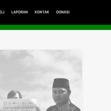
DOJ
LAPORAN
KONTAK
DONASI