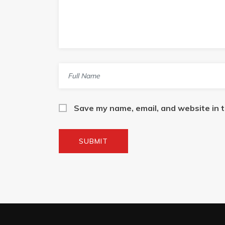
Save my name, email, and website in t