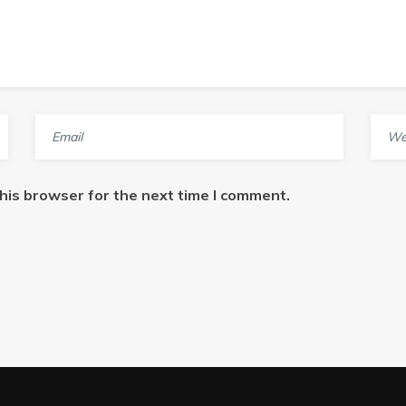
his browser for the next time I comment.