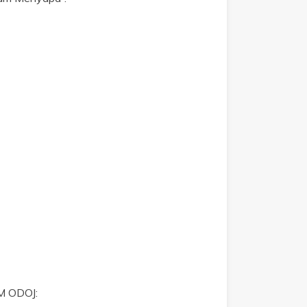
KM ODOJ: