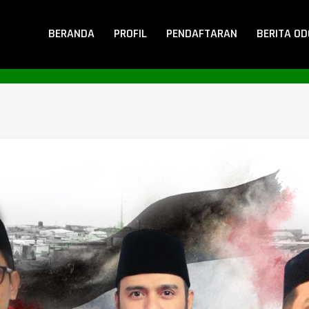
BERANDA
PROFIL
PENDAFTARAN
BERITA O