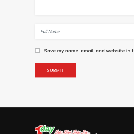
Save my name, email, and website in t