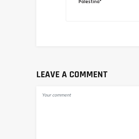
Palestina”
LEAVE A COMMENT