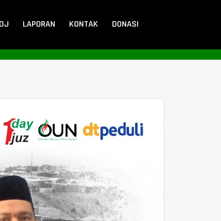
DOJ
LAPORAN
KONTAK
DONASI