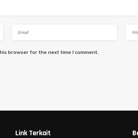
his browser for the next time I comment.
Link Terkait
B