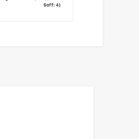
Saff: 4)