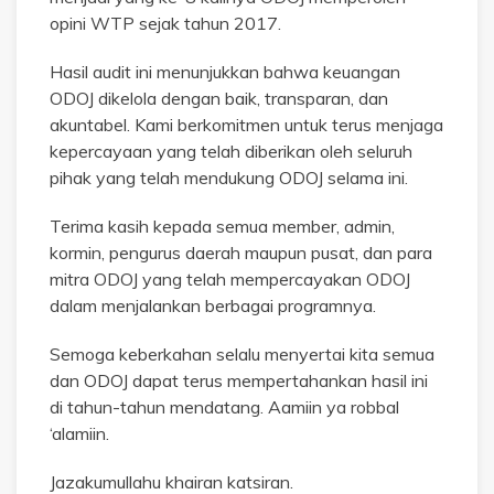
opini WTP sejak tahun 2017.
Hasil audit ini menunjukkan bahwa keuangan
ODOJ dikelola dengan baik, transparan, dan
akuntabel. Kami berkomitmen untuk terus menjaga
kepercayaan yang telah diberikan oleh seluruh
pihak yang telah mendukung ODOJ selama ini.
Terima kasih kepada semua member, admin,
kormin, pengurus daerah maupun pusat, dan para
mitra ODOJ yang telah mempercayakan ODOJ
dalam menjalankan berbagai programnya.
Semoga keberkahan selalu menyertai kita semua
dan ODOJ dapat terus mempertahankan hasil ini
di tahun-tahun mendatang. Aamiin ya robbal
‘alamiin.
Jazakumullahu khairan katsiran.