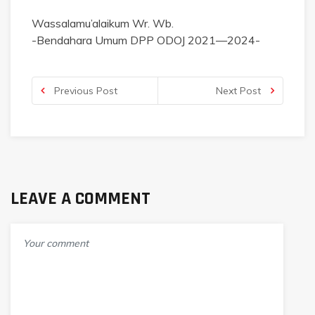
Wassalamu’alaikum Wr. Wb.
-Bendahara Umum DPP ODOJ 2021—2024-
Previous Post
Next Post
LEAVE A COMMENT