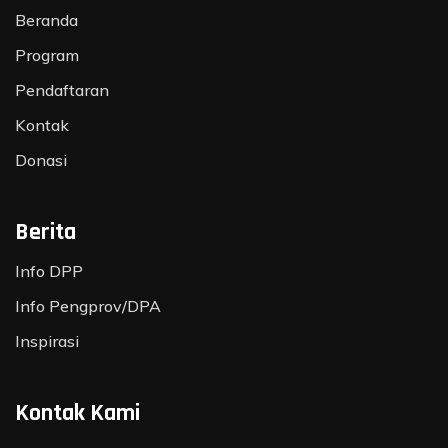
Beranda
Program
Pendaftaran
Kontak
Donasi
Berita
Info DPP
Info Pengprov/DPA
Inspirasi
Kontak Kami