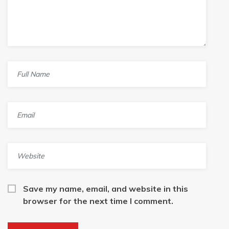
Save my name, email, and website in this
browser for the next time I comment.