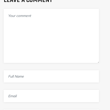
LEAVE A COMMENT