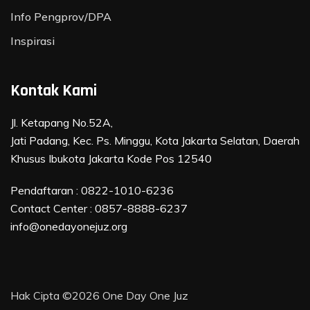
Info Pengprov/DPA
Inspirasi
Kontak Kami
Jl. Ketapang No.52A,
Jati Padang, Kec. Ps. Minggu, Kota Jakarta Selatan, Daerah
Khusus Ibukota Jakarta Kode Pos 12540
Pendaftaran :
0822-1010-6236
Contact Center :
0857-8888-6237
info@onedayonejuz.org
Hak Cipta ©2026
One Day One Juz