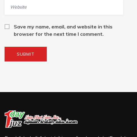
Save my name, email, and website in this
browser for the next time I comment.