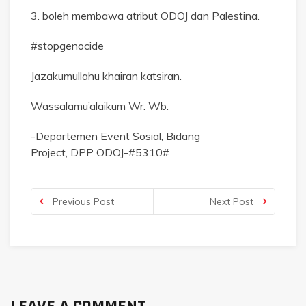
3. boleh membawa atribut ODOJ dan Palestina.
#stopgenocide
Jazakumullahu khairan katsiran.
Wassalamu’alaikum Wr. Wb.
-Departemen Event Sosial, Bidang
Project, DPP ODOJ-#5310#
Previous Post
Next Post