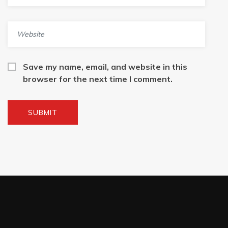
Save my name, email, and website in this
browser for the next time I comment.