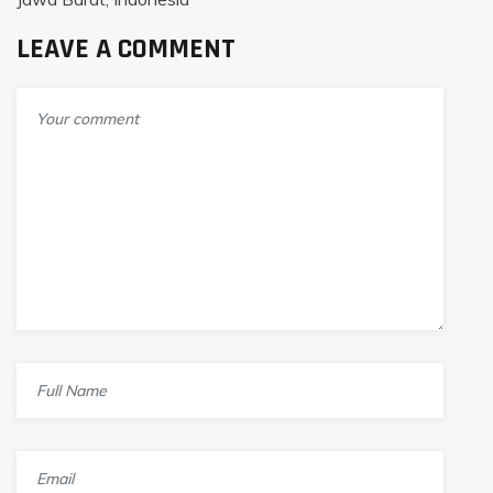
LEAVE A COMMENT