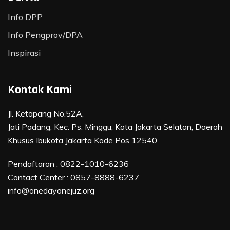
Info DPP
Info Pengprov/DPA
Inspirasi
Kontak Kami
Jl. Ketapang No.52A,
Jati Padang, Kec. Ps. Minggu, Kota Jakarta Selatan, Daerah
Khusus Ibukota Jakarta Kode Pos 12540
Pendaftaran :
0822-1010-6236
Contact Center :
0857-8888-6237
info@onedayonejuz.org