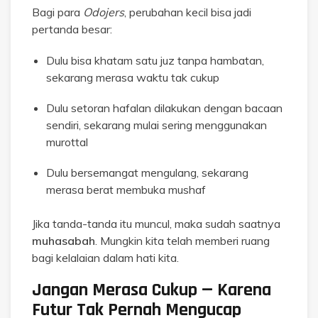
Bagi para
Odojers
, perubahan kecil bisa jadi
pertanda besar:
Dulu bisa khatam satu juz tanpa hambatan,
sekarang merasa waktu tak cukup
Dulu setoran hafalan dilakukan dengan bacaan
sendiri, sekarang mulai sering menggunakan
murottal
Dulu bersemangat mengulang, sekarang
merasa berat membuka mushaf
Jika tanda-tanda itu muncul, maka sudah saatnya
muhasabah
. Mungkin kita telah memberi ruang
bagi kelalaian dalam hati kita.
Jangan Merasa Cukup — Karena
Futur Tak Pernah Mengucap