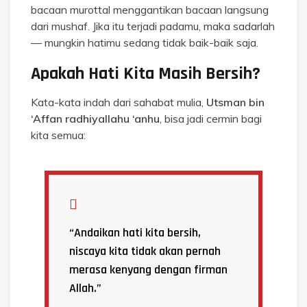
bacaan murottal menggantikan bacaan langsung
dari mushaf. Jika itu terjadi padamu, maka sadarlah
— mungkin hatimu sedang tidak baik-baik saja.
Apakah Hati Kita Masih Bersih?
Kata-kata indah dari sahabat mulia,
Utsman bin
‘Affan radhiyallahu ‘anhu
, bisa jadi cermin bagi
kita semua:
“Andaikan hati kita bersih,
niscaya kita tidak akan pernah
merasa kenyang dengan firman
Allah.”