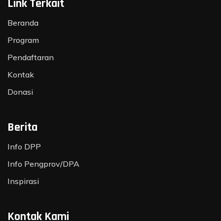
Link Terkait
Beranda
Program
Pendaftaran
Kontak
Donasi
Berita
Info DPP
Info Pengprov/DPA
Inspirasi
Kontak Kami