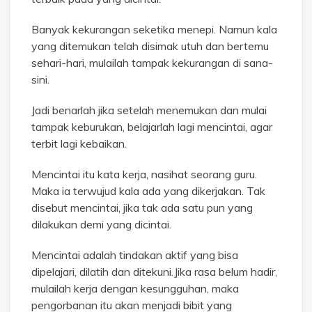
Banyak kekurangan seketika menepi. Namun kala
yang ditemukan telah disimak utuh dan bertemu
sehari-hari, mulailah tampak kekurangan di sana-
sini.
Jadi benarlah jika setelah menemukan dan mulai
tampak keburukan, belajarlah lagi mencintai, agar
terbit lagi kebaikan.
Mencintai itu kata kerja, nasihat seorang guru.
Maka ia terwujud kala ada yang dikerjakan. Tak
disebut mencintai, jika tak ada satu pun yang
dilakukan demi yang dicintai.
Mencintai adalah tindakan aktif yang bisa
dipelajari, dilatih dan ditekuni.Jika rasa belum hadir,
mulailah kerja dengan kesungguhan, maka
pengorbanan itu akan menjadi bibit yang