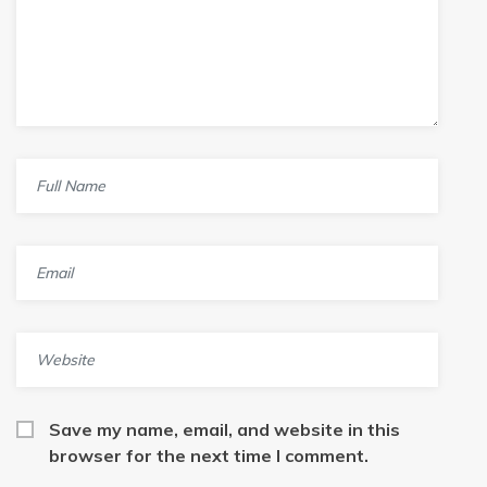
Save my name, email, and website in this
browser for the next time I comment.