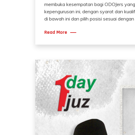
membuka kesempatan bagi ODOJers yang te
kepengurusan ini, dengan syarat dan kualif
di bawah ini dan pilih posisi sesuai dengan
Read More