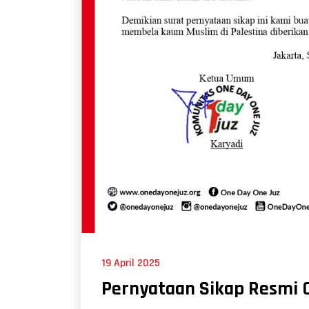
19 April 2025
Pernyataan Sikap Resmi