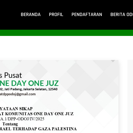
BERANDA
PROFIL
PENDAFTARAN
BERITA O