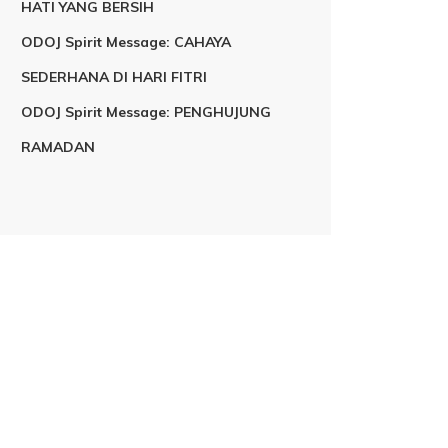
HATI YANG BERSIH
ODOJ Spirit Message: CAHAYA
SEDERHANA DI HARI FITRI
ODOJ Spirit Message: PENGHUJUNG
RAMADAN