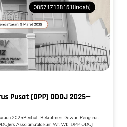
us Pusat (DPP) ODOJ 2025—
bruari 2025Perihal : Rekrutmen Dewan Pengurus
DOJers Assalamu’alaikum Wr. Wb. DPP ODOJ