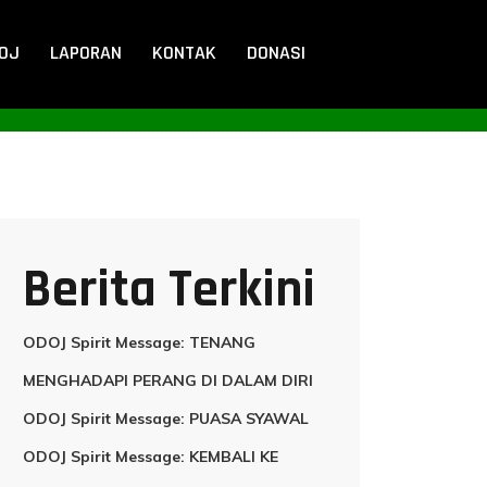
DOJ
LAPORAN
KONTAK
DONASI
Berita Terkini
ODOJ Spirit Message: TENANG
MENGHADAPI PERANG DI DALAM DIRI
ODOJ Spirit Message: PUASA SYAWAL
ODOJ Spirit Message: KEMBALI KE