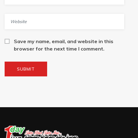
Save my name, email, and website in this
browser for the next time I comment.