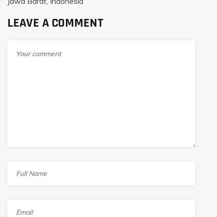
Jawa Barat, Indonesia
LEAVE A COMMENT