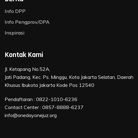
Info DPP
Info Pengprov/DPA
Inspirasi
Kontak Kami
Jl. Ketapang No.52A,
Jati Padang, Kec. Ps. Minggu, Kota Jakarta Selatan, Daerah
Khusus Ibukota Jakarta Kode Pos 12540
Pendaftaran :
0822-1010-6236
Contact Center :
0857-8888-6237
info@onedayonejuz.org