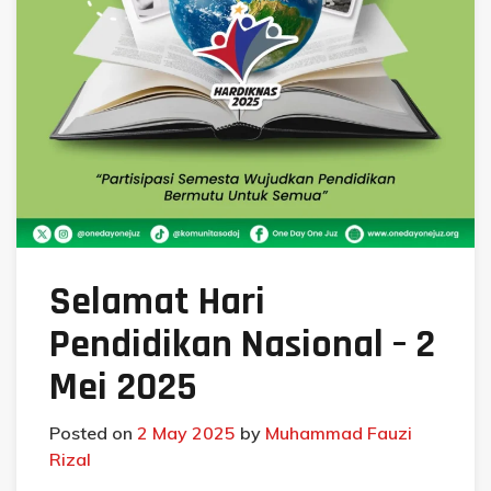
Selamat Hari
Pendidikan Nasional – 2
Mei 2025
Posted on
2 May 2025
by
Muhammad Fauzi
Rizal