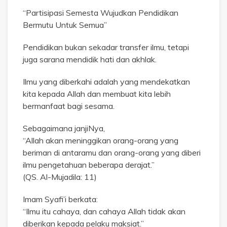
“Partisipasi Semesta Wujudkan Pendidikan
Bermutu Untuk Semua”
Pendidikan bukan sekadar transfer ilmu, tetapi
juga sarana mendidik hati dan akhlak.
Ilmu yang diberkahi adalah yang mendekatkan
kita kepada Allah dan membuat kita lebih
bermanfaat bagi sesama.
Sebagaimana janjiNya,
“Allah akan meninggikan orang-orang yang
beriman di antaramu dan orang-orang yang diberi
ilmu pengetahuan beberapa derajat.”
(QS. Al-Mujadila: 11)
Imam Syafi’i berkata:
“Ilmu itu cahaya, dan cahaya Allah tidak akan
diberikan kepada pelaku maksiat.”