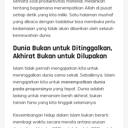
semata soal produktivitas material, melainkan
tentang bagaimana menempatkan Allah di pusat
setiap detik yang kita miliki. Satu halaman mushaf
yang dibaca dengan tadabbur bisa membuka pintu
kedamaian yang tidak akan diberikan oleh seluruh
kemewahan dunia.
Dunia Bukan untuk Ditinggalkan,
Akhirat Bukan untuk Dilupakan
Islam tidak pernah mengajarkan kita untuk
meninggalkan dunia sama sekali. Sebaliknya, Islam
mengajarkan kita untuk
menempatkan dunia
pada proporsinya
yang tepat. Dunia adalah
ladang untuk menanam benih akhirat, bukan
taman fana yang kita tinggali selamanya.
Keseimbangan hidup dalam Islam bukan berarti
membagi waktu secara merata antara urusan