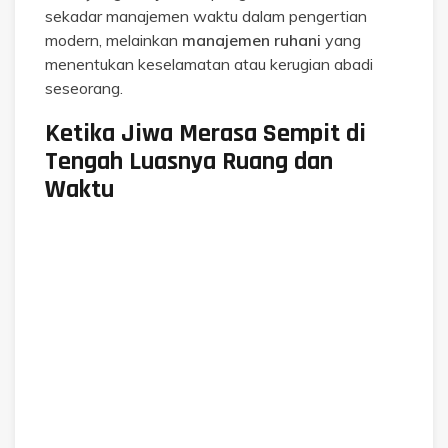
sekadar manajemen waktu dalam pengertian
modern, melainkan
manajemen ruhani
yang
menentukan keselamatan atau kerugian abadi
seseorang.
Ketika Jiwa Merasa Sempit di
Tengah Luasnya Ruang dan
Waktu