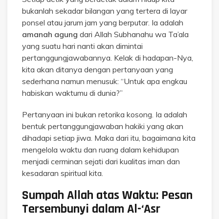
bukanlah sekadar bilangan yang tertera di layar
ponsel atau jarum jam yang berputar. Ia adalah
amanah agung
dari Allah Subhanahu wa Ta’ala
yang suatu hari nanti akan dimintai
pertanggungjawabannya. Kelak di hadapan-Nya,
kita akan ditanya dengan pertanyaan yang
sederhana namun menusuk: “Untuk apa engkau
habiskan waktumu di dunia?”
Pertanyaan ini bukan retorika kosong. Ia adalah
bentuk pertanggungjawaban hakiki yang akan
dihadapi setiap jiwa. Maka dari itu, bagaimana kita
mengelola waktu dan ruang dalam kehidupan
menjadi cerminan sejati dari kualitas iman dan
kesadaran spiritual kita.
Sumpah Allah atas Waktu: Pesan
Tersembunyi dalam Al-‘Asr