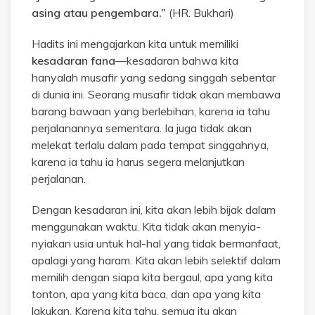
asing atau pengembara.”
(HR. Bukhari)
Hadits ini mengajarkan kita untuk memiliki
kesadaran fana
—kesadaran bahwa kita
hanyalah musafir yang sedang singgah sebentar
di dunia ini. Seorang musafir tidak akan membawa
barang bawaan yang berlebihan, karena ia tahu
perjalanannya sementara. Ia juga tidak akan
melekat terlalu dalam pada tempat singgahnya,
karena ia tahu ia harus segera melanjutkan
perjalanan.
Dengan kesadaran ini, kita akan lebih bijak dalam
menggunakan waktu. Kita tidak akan menyia-
nyiakan usia untuk hal-hal yang tidak bermanfaat,
apalagi yang haram. Kita akan lebih selektif dalam
memilih dengan siapa kita bergaul, apa yang kita
tonton, apa yang kita baca, dan apa yang kita
lakukan. Karena kita tahu, semua itu akan