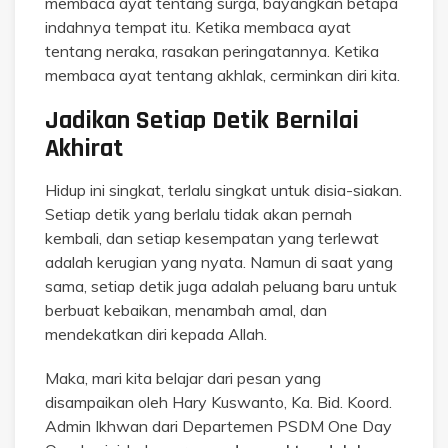
membaca ayat tentang surga, bayangkan betapa
indahnya tempat itu. Ketika membaca ayat
tentang neraka, rasakan peringatannya. Ketika
membaca ayat tentang akhlak, cerminkan diri kita.
Jadikan Setiap Detik Bernilai
Akhirat
Hidup ini singkat, terlalu singkat untuk disia-siakan.
Setiap detik yang berlalu tidak akan pernah
kembali, dan setiap kesempatan yang terlewat
adalah kerugian yang nyata. Namun di saat yang
sama, setiap detik juga adalah peluang baru untuk
berbuat kebaikan, menambah amal, dan
mendekatkan diri kepada Allah.
Maka, mari kita belajar dari pesan yang
disampaikan oleh Hary Kuswanto, Ka. Bid. Koord.
Admin Ikhwan dari Departemen PSDM One Day