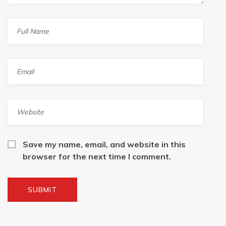
Save my name, email, and website in this
browser for the next time I comment.