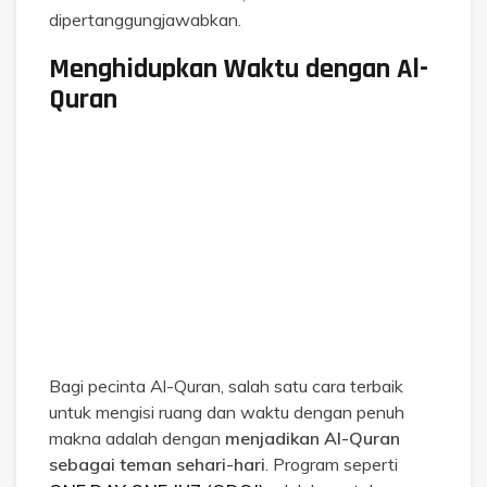
dipertanggungjawabkan.
Menghidupkan Waktu dengan Al-
Quran
Bagi pecinta Al-Quran, salah satu cara terbaik
untuk mengisi ruang dan waktu dengan penuh
makna adalah dengan
menjadikan Al-Quran
sebagai teman sehari-hari
. Program seperti