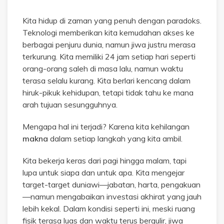
Kita hidup di zaman yang penuh dengan paradoks.
Teknologi memberikan kita kemudahan akses ke
berbagai penjuru dunia, namun jiwa justru merasa
terkurung. Kita memiliki 24 jam setiap hari seperti
orang-orang saleh di masa lalu, namun waktu
terasa selalu kurang. Kita berlari kencang dalam
hiruk-pikuk kehidupan, tetapi tidak tahu ke mana
arah tujuan sesungguhnya.
Mengapa hal ini terjadi? Karena kita kehilangan
makna
dalam setiap langkah yang kita ambil.
Kita bekerja keras dari pagi hingga malam, tapi
lupa untuk siapa dan untuk apa. Kita mengejar
target-target duniawi—jabatan, harta, pengakuan
—namun mengabaikan investasi akhirat yang jauh
lebih kekal. Dalam kondisi seperti ini, meski ruang
fisik terasa luas dan waktu terus bergulir, jiwa