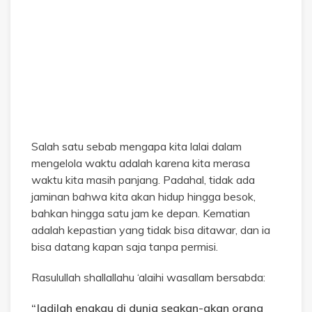
Salah satu sebab mengapa kita lalai dalam
mengelola waktu adalah karena kita merasa
waktu kita masih panjang. Padahal, tidak ada
jaminan bahwa kita akan hidup hingga besok,
bahkan hingga satu jam ke depan. Kematian
adalah kepastian yang tidak bisa ditawar, dan ia
bisa datang kapan saja tanpa permisi.
Rasulullah shallallahu ‘alaihi wasallam bersabda:
“Jadilah engkau di dunia seakan-akan orang