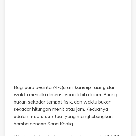
Bagi para pecinta Al-Quran,
konsep ruang dan
waktu
memiliki dimensi yang lebih dalam. Ruang
bukan sekadar tempat fisik, dan waktu bukan
sekadar hitungan menit atau jam. Keduanya
adalah
media spiritual
yang menghubungkan
hamba dengan Sang Khaliq.