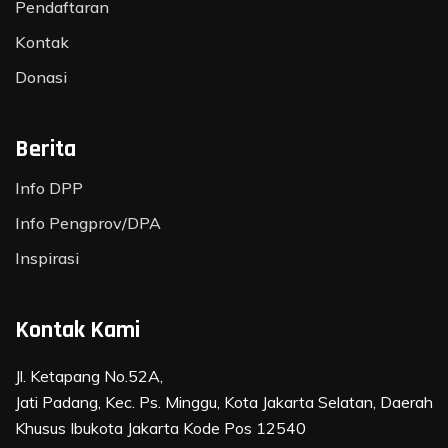
Pendaftaran
Kontak
Donasi
Berita
Info DPP
Info Pengprov/DPA
Inspirasi
Kontak Kami
Jl. Ketapang No.52A,
Jati Padang, Kec. Ps. Minggu, Kota Jakarta Selatan, Daerah
Khusus Ibukota Jakarta Kode Pos 12540