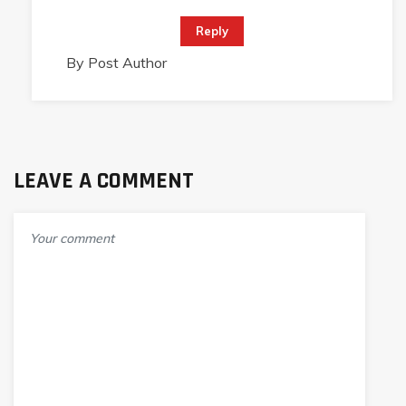
Reply
By Post Author
LEAVE A COMMENT